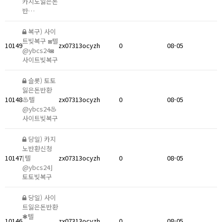
카지노잃은돈
반…
복구) 사이
트빚복구 ◙텔
10149
zx07313ocyzh
0
08-05
@ybcs24◙
사이트빚복구
슬롯) 토토
잃은돈반환
10148
♨텔
zx07313ocyzh
0
08-05
@ybcs24♨
사이트빚복구
당일) 카지
노반환신청
10147
⌊텔
zx07313ocyzh
0
08-05
@ybcs24⌋
토토빚복구
당일) 사이
트잃은돈반환
✱텔
10146
zx07313ocyzh
0
08-05