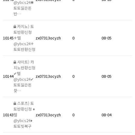
@ybcs24✱
토토잃은돈
반…
카지노) 토
토반환신청
10145
⚜텔
zx07313ocyzh
0
08-05
@ybcs24⚜
토토반환신청
사이트) 카
지노반환신청
✔텔
10144
zx07313ocyzh
0
08-05
@ybcs24✔
토토잃은돈
찾…
스포츠) 토
토반환신청 ♦
10143
텔
zx07313ocyzh
0
08-04
@ybcs24♦
토토빚복구