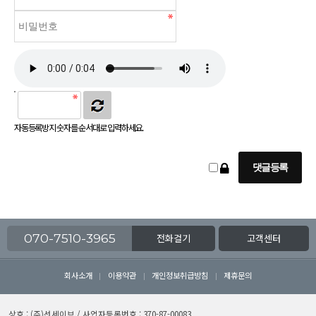
자동등록방지 숫자를 순서대로 입력하세요.
070-7510-3965
전화걸기
고객센터
회사소개
이용약관
개인정보취급방침
제휴문의
상호 : (주)선세이브 / 사업자등록번호 : 370-87-00083