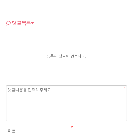
댓글목록
등록된 댓글이 없습니다.